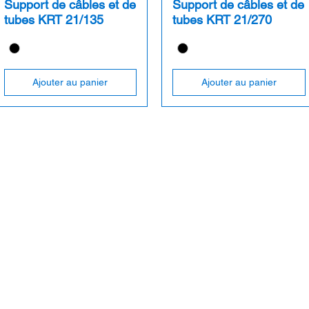
Support de câbles et de
Support de câbles et de
tubes KRT 21/135
tubes KRT 21/270
Ajouter au panier
Ajouter au panier