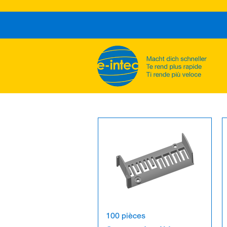
100 pièces