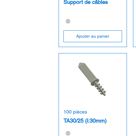
Support de câbles
Ajouter au panier
100 pièces
TA30/25 (l:30mm)