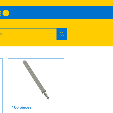
100 pièces