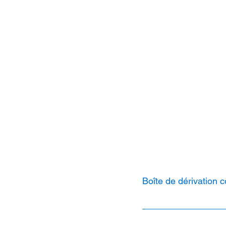
Boîte de dérivation 