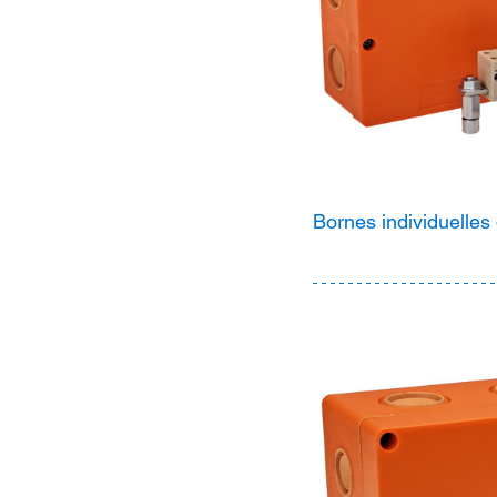
Bornes individuelle