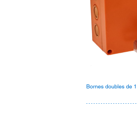
Bornes doubles de 