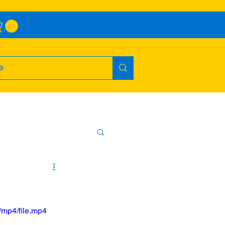
/mp4/file.mp4