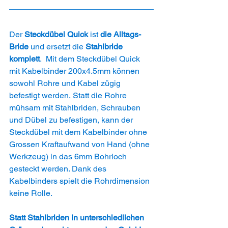
Der
 Steckdübel Quick 
ist 
die Alltags-
Bride 
und ersetzt die
 Stahlbride 
komplett
.  Mit dem Steckdübel Quick 
mit Kabelbinder 200x4.5mm können 
sowohl Rohre und Kabel zügig 
befestigt werden. Statt die Rohre 
mühsam mit Stahlbriden, Schrauben 
und Dübel zu befestigen, kann der 
Steckdübel mit dem Kabelbinder ohne 
Grossen Kraftaufwand von Hand (ohne 
Werkzeug) in das 6mm Bohrloch 
gesteckt werden. Dank des 
Kabelbinders spielt die Rohrdimension 
keine Rolle. 
Statt Stahlbriden in unterschiedlichen 