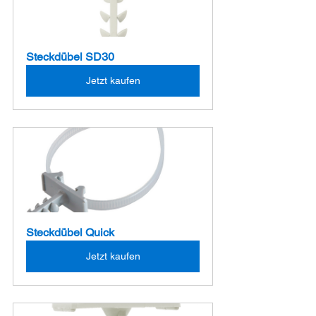
Steckdübel SD30
Jetzt kaufen
Steckdübel Quick
Jetzt kaufen