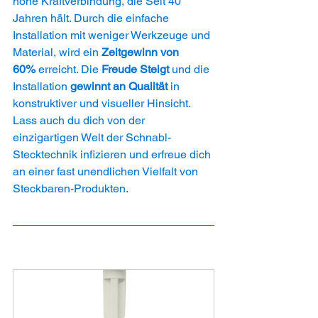
hohe Kraftverbindung, die Seit 40 
Jahren hält. Durch die einfache 
Installation mit weniger Werkzeuge und 
Material, wird ein
 Zeitgewinn von 
60%
 erreicht. Die
 Freude Steigt
 und die 
Installation
 gewinnt an Qualität 
in 
konstruktiver und visueller Hinsicht. 
Lass auch du dich von der 
einzigartigen Welt der Schnabl-
Stecktechnik infizieren und erfreue dich 
an einer fast unendlichen Vielfalt von 
Steckbaren-Produkten.