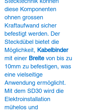
Stecktechnik können 
diese Komponenten 
ohnen grossen 
Kraftaufwand sicher 
befestigt werden. Der 
Steckdübel bietet die 
Möglichkeit, 
Kabelbinder 
mit einer 
Breite 
von bis zu 
10mm zu befestigen, was 
eine vielseitige 
Anwendung ermöglicht. 
Mit dem SD30 wird die 
Elektroinstallation 
mühelos und 