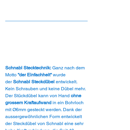
Schnabl Stecktechnik: 
Ganz nach dem 
Motto 
“der Einfachheit“ 
wurde 
der 
Schnabl Steckdübel 
entwickelt. 
Kein Schrauben und keine Dübel mehr. 
Der Stückdübel kann von Hand 
ohne 
grossem Kraftaufwand 
in ein Bohrloch 
mit Ø6mm gesteckt werden. Dank der 
aussergewöhnlichen Form entwickelt 
der Steckdübel von Schnabl eine sehr 