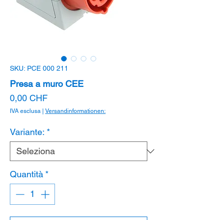
SKU: PCE 000 211
Presa a muro CEE
Prezzo
0,00 CHF
IVA esclusa
|
Versandinformationen:
Variante:
*
Quantità
*