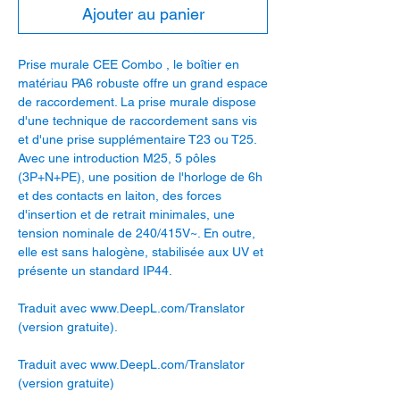
Ajouter au panier
Prise murale CEE Combo , le boîtier en
matériau PA6 robuste offre un grand espace
de raccordement. La prise murale dispose
d'une technique de raccordement sans vis
et d'une prise supplémentaire T23 ou T25.
Avec une introduction M25, 5 pôles
(3P+N+PE), une position de l'horloge de 6h
et des contacts en laiton, des forces
d'insertion et de retrait minimales, une
tension nominale de 240/415V~. En outre,
elle est sans halogène, stabilisée aux UV et
présente un standard IP44.
Traduit avec www.DeepL.com/Translator
(version gratuite).
Traduit avec www.DeepL.com/Translator
(version gratuite)