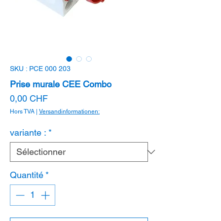
SKU : PCE 000 203
Prise murale CEE Combo
Prix
0,00 CHF
Hors TVA
|
Versandinformationen:
variante :
*
Quantité
*