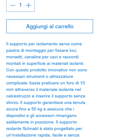
Aggiungi al carrello
Il supporto per isolamento serve come
piastra di montaggio per fissare luci,
morsetti, canaline per cavi e raccordi
montati in superficie ai materiali isolanti.
Con questo prodotto innovativo non sono
necessari strumenti o attrezzature
complicate: basta praticare un foro di 10
mm attraverso il materiale isolante nel
calcestruzzo e inserire il supporto senza
sforzo. Il supporto garantisce una tenuta
sicura fino a 50 kg e assicura che i
dispositivi e gli accessori rimangano
saldamente in posizione. Il supporto
isolante Schnabl è stato progettato per
un'installazione rapida, facile e senza