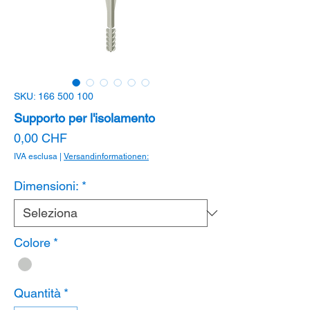
SKU: 166 500 100
Supporto per l'isolamento
Prezzo
0,00 CHF
IVA esclusa
|
Versandinformationen:
Dimensioni:
*
Colore
*
Quantità
*