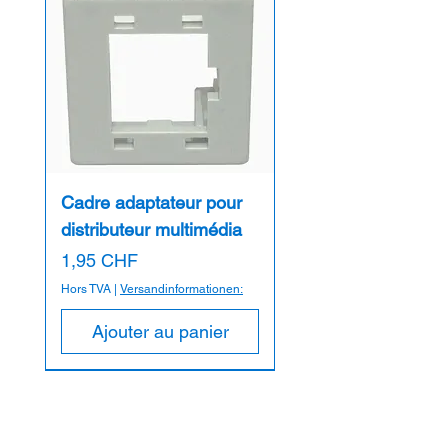
Cadre adaptateur pour
distributeur multimédia
Prix
1,95 CHF
Hors TVA
|
Versandinformationen:
Ajouter au panier