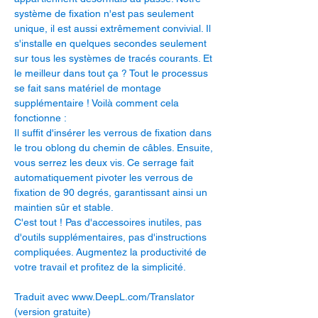
système de fixation n'est pas seulement
unique, il est aussi extrêmement convivial. Il
s'installe en quelques secondes seulement
sur tous les systèmes de tracés courants. Et
le meilleur dans tout ça ? Tout le processus
se fait sans matériel de montage
supplémentaire ! Voilà comment cela
fonctionne :
Il suffit d'insérer les verrous de fixation dans
le trou oblong du chemin de câbles. Ensuite,
vous serrez les deux vis. Ce serrage fait
automatiquement pivoter les verrous de
fixation de 90 degrés, garantissant ainsi un
maintien sûr et stable.
C'est tout ! Pas d'accessoires inutiles, pas
d'outils supplémentaires, pas d'instructions
compliquées. Augmentez la productivité de
votre travail et profitez de la simplicité.
Traduit avec www.DeepL.com/Translator
(version gratuite)