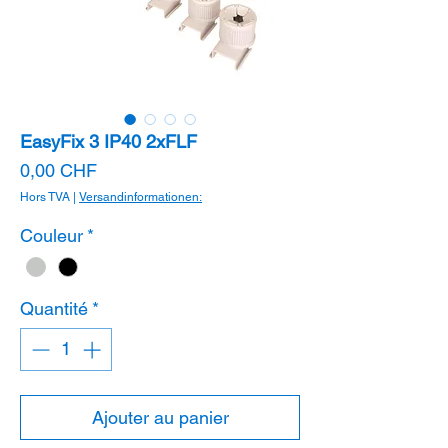
EasyFix 3 IP40 2xFLF
Prix
0,00 CHF
Hors TVA
|
Versandinformationen:
Couleur
*
Quantité
*
Ajouter au panier