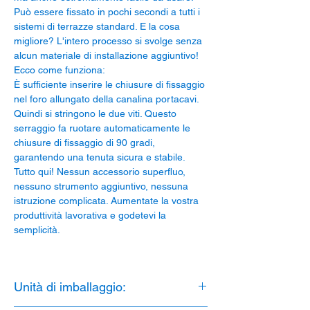
Può essere fissato in pochi secondi a tutti i
sistemi di terrazze standard. E la cosa
migliore? L'intero processo si svolge senza
alcun materiale di installazione aggiuntivo!
Ecco come funziona:
È sufficiente inserire le chiusure di fissaggio
nel foro allungato della canalina portacavi.
Quindi si stringono le due viti. Questo
serraggio fa ruotare automaticamente le
chiusure di fissaggio di 90 gradi,
garantendo una tenuta sicura e stabile.
Tutto qui! Nessun accessorio superfluo,
nessuno strumento aggiuntivo, nessuna
istruzione complicata. Aumentate la vostra
produttività lavorativa e godetevi la
semplicità.
Unità di imballaggio: