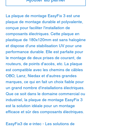
La plaque de montage EasyFix 3 est une
plaque de montage durable et polyvalente,
conçue pour faciliter l'installation de
composants électriques. Cette plaque en
plastique de 180x120mm est sans halogène
et dispose d'une stabilisation UV pour une
performance durable. Elle est parfaite pour
le montage de deux prises de courant, de
routeurs, de points d'accès, etc. La plaque
est compatible avec les chemins de câbles
OBO, Lanz, Niedax et d'autres grandes
marques, ce qui en fait un choix fiable pour
un grand nombre d'installations électriques.
Que ce soit dans le domaine commercial ou
industriel, la plaque de montage EasyFix 3
est la solution idéale pour un montage
efficace et sûr des composants électriques.
EasyFix3 de e-intec - Les solutions de