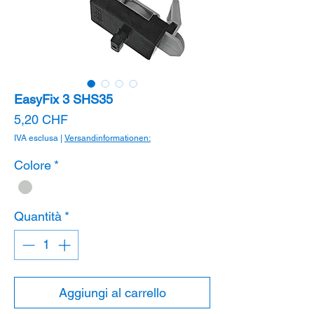
EasyFix 3 SHS35
Prezzo
5,20 CHF
IVA esclusa
|
Versandinformationen:
Colore
*
Quantità
*
Aggiungi al carrello