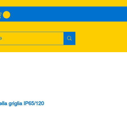
lla griglia IP65/120