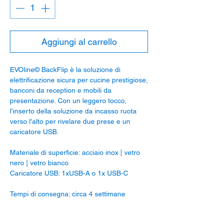
Aggiungi al carrello
EVOline© BackFlip è la soluzione di
elettrificazione sicura per cucine prestigiose,
banconi da reception e mobili da
presentazione. Con un leggero tocco,
l'inserto della soluzione da incasso ruota
verso l'alto per rivelare due prese e un
caricatore USB.
Materiale di superficie: acciaio inox | vetro
nero | vetro bianco
Caricatore USB: 1xUSB-A o 1x USB-C
Tempi di consegna: circa 4 settimane