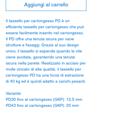
Aggiungi al carrello
Il tassello per cartongesso PD è un
efficiente tassello per cartongesso che può
essere facilmente inserito nel cartongesso.
Il PD offre una tenuta sicura per varie
strutture e fissaggi. Grazie al suo design
unico, il tassello si espande quando la vite
viene avvitata, garantendo una tenuta
sicura nella parete. Realizzato in acciaio per
molle zincato di alta qualità, il tassello per
cartongesso PD ha una forza di estrazione
di 40 kg ed è quindi adatto a carichi pesanti.
Variante:
PD30 fino al cartongesso (GKP): 12,5 mm
PD43 fino al cartongesso (GKP): 25 mm