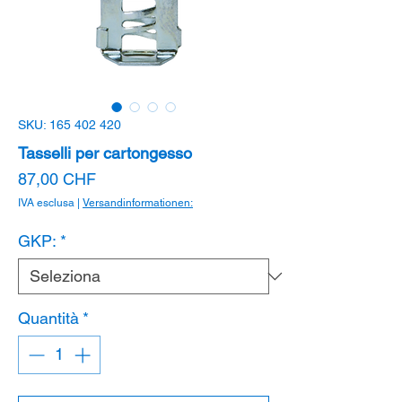
SKU: 165 402 420
Tasselli per cartongesso
Prezzo
87,00 CHF
IVA esclusa
|
Versandinformationen:
GKP:
*
Quantità
*