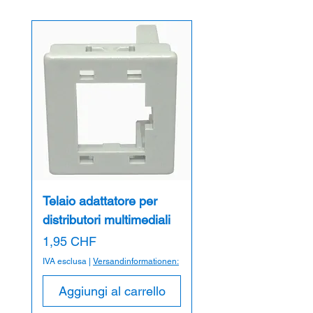
Telaio adattatore per
distributori multimediali
Prezzo
1,95 CHF
IVA esclusa
|
Versandinformationen:
Aggiungi al carrello