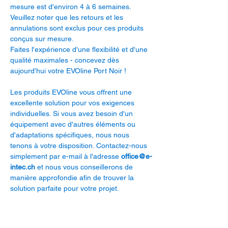
mesure est d'environ 4 à 6 semaines.
Veuillez noter que les retours et les
annulations sont exclus pour ces produits
conçus sur mesure.
Faites l'expérience d'une flexibilité et d'une
qualité maximales - concevez dès
aujourd'hui votre EVOline Port Noir !
Les produits EVOline vous offrent une
excellente solution pour vos exigences
individuelles. Si vous avez besoin d'un
équipement avec d'autres éléments ou
d'adaptations spécifiques, nous nous
tenons à votre disposition. Contactez-nous
simplement par e-mail à l'adresse
office@e-
intec.ch
et nous vous conseillerons de
manière approfondie afin de trouver la
solution parfaite pour votre projet.