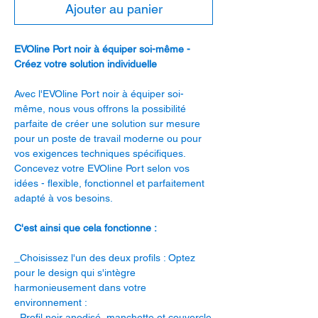
Ajouter au panier
EVOline Port noir à équiper soi-même -
Créez votre solution individuelle
Avec l'EVOline Port noir à équiper soi-
même, nous vous offrons la possibilité
parfaite de créer une solution sur mesure
pour un poste de travail moderne ou pour
vos exigences techniques spécifiques.
Concevez votre EVOline Port selon vos
idées - flexible, fonctionnel et parfaitement
adapté à vos besoins.
C'est ainsi que cela fonctionne :
_Choisissez l'un des deux profils : Optez
pour le design qui s'intègre
harmonieusement dans votre
environnement :
_Profil noir anodisé, manchette et couvercle