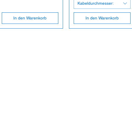
Kabeldurchmesser:
In den Warenkorb
In den Warenkorb