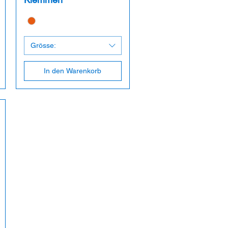
Grösse:
In den Warenkorb