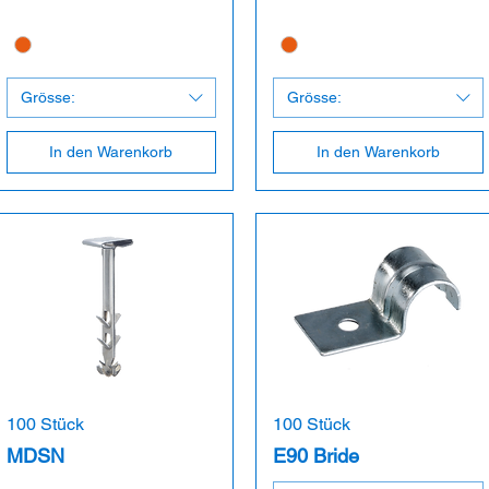
Grösse:
Grösse:
In den Warenkorb
In den Warenkorb
100 Stück
100 Stück
MDSN
E90 Bride