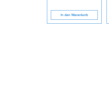
In den Warenkorb