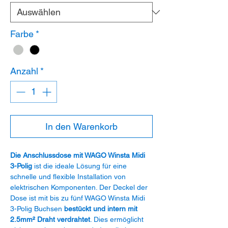
Farbe
*
Anzahl
*
In den Warenkorb
Die Anschlussdose mit WAGO Winsta Midi
3-Polig
ist die ideale Lösung für eine
schnelle und flexible Installation von
elektrischen Komponenten. Der Deckel der
Dose ist mit bis zu fünf WAGO Winsta Midi
3-Polig Buchsen
bestückt und intern mit
2.5mm² Draht verdrahtet
. Dies ermöglicht