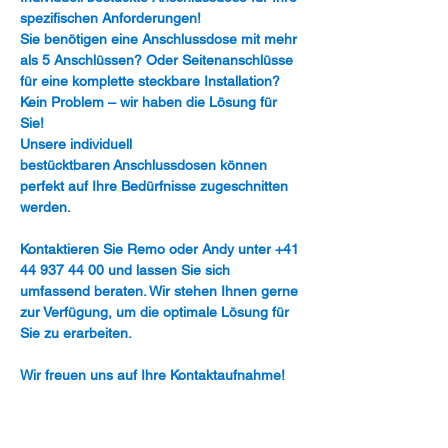
spezifischen Anforderungen!
Sie benötigen eine Anschlussdose mit mehr
als 5 Anschlüssen? Oder Seitenanschlüsse
für eine komplette steckbare Installation?
Kein Problem – wir haben die Lösung für
Sie!
Unsere individuell
bestücktbaren Anschlussdosen können
perfekt auf Ihre Bedürfnisse zugeschnitten
werden.
Kontaktieren Sie Remo oder Andy unter +41
44 937 44 00 und lassen Sie sich
umfassend beraten. Wir stehen Ihnen gerne
zur Verfügung, um die optimale Lösung für
Sie zu erarbeiten.
Wir freuen uns auf Ihre Kontaktaufnahme!