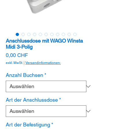
Anschlussdose mit WAGO Winsta
Midi 3-Polig
Preis
0,00 CHF
exkl. MwSt.
|
Versandinformationen:
Anzahl Buchsen
*
Art der Anschlussdose
*
Art der Befestigung
*