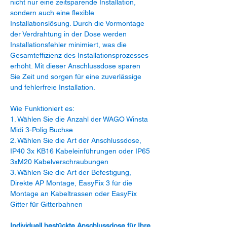
nicht nur eine zeitsparende Installation,
sondern auch eine flexible
Installationslösung. Durch die Vormontage
der Verdrahtung in der Dose werden
Installationsfehler minimiert, was die
Gesamteffizienz des Installationsprozesses
erhöht. Mit dieser Anschlussdose sparen
Sie Zeit und sorgen für eine zuverlässige
und fehlerfreie Installation.
Wie Funktioniert es:
1. Wählen Sie die Anzahl der WAGO Winsta
Midi 3-Polig Buchse
2. Wählen Sie die Art der Anschlussdose,
IP40 3x KB16 Kabeleinführungen oder IP65
3xM20 Kabelverschraubungen
3. Wählen Sie die Art der Befestigung,
Direkte AP Montage, EasyFix 3 für die
Montage an Kabeltrassen oder EasyFix
Gitter für Gitterbahnen
Individuell bestückte Anschlussdose für Ihre