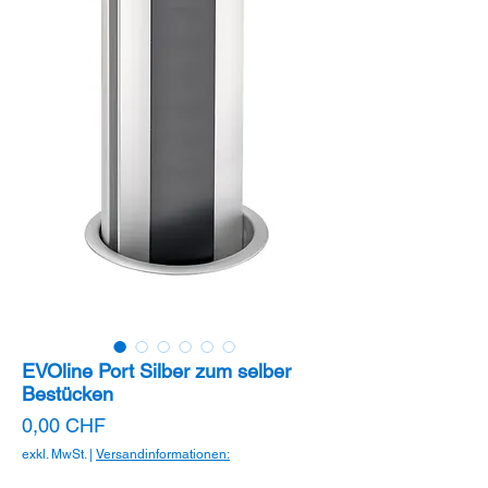
EVOline Port Silber zum selber
Bestücken
Preis
0,00 CHF
exkl. MwSt.
|
Versandinformationen: