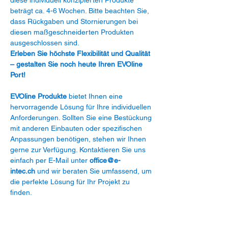
beträgt ca. 4-6 Wochen. Bitte beachten Sie,
dass Rückgaben und Stornierungen bei
diesen maßgeschneiderten Produkten
ausgeschlossen sind.
Erleben Sie höchste Flexibilität und Qualität
– gestalten Sie noch heute Ihren EVOline
Port!
EVOline Produkte
bietet Ihnen eine
hervorragende Lösung für Ihre individuellen
Anforderungen. Sollten Sie eine Bestückung
mit anderen Einbauten oder spezifischen
Anpassungen benötigen, stehen wir Ihnen
gerne zur Verfügung. Kontaktieren Sie uns
einfach per E-Mail unter
office@e-
intec.ch
und wir beraten Sie umfassend, um
die perfekte Lösung für Ihr Projekt zu
finden.