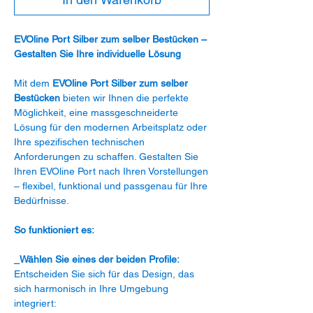
EVOline Port Silber zum selber Bestücken –
Gestalten Sie Ihre individuelle Lösung
Mit dem
EVOline Port Silber zum selber
Bestücken
bieten wir Ihnen die perfekte
Möglichkeit, eine massgeschneiderte
Lösung für den modernen Arbeitsplatz oder
Ihre spezifischen technischen
Anforderungen zu schaffen. Gestalten Sie
Ihren EVOline Port nach Ihren Vorstellungen
– flexibel, funktional und passgenau für Ihre
Bedürfnisse.
So funktioniert es:
_Wählen Sie eines der beiden Profile:
Entscheiden Sie sich für das Design, das
sich harmonisch in Ihre Umgebung
integriert: