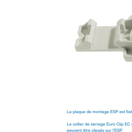
La plaque de montage ESP est fixée
Le collier de serrage Euro Clip EC o
peuvent être clipsés sur l'ESP.