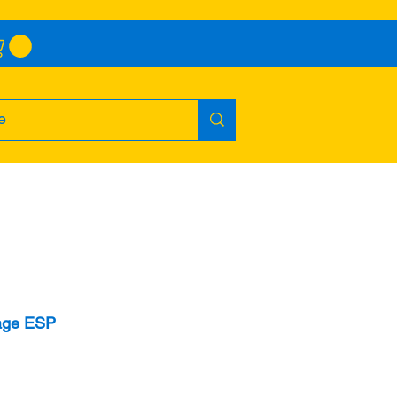
age ESP