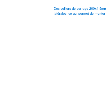
Des colliers de serrage 200x4.5mm 
latérales, ce qui permet de monter