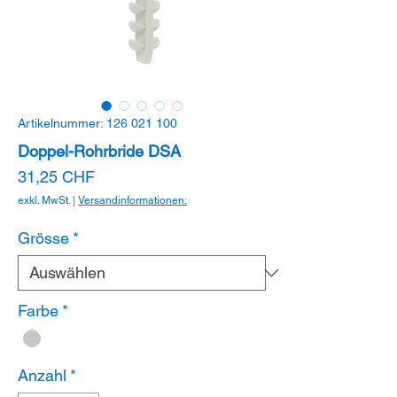
Artikelnummer: 126 021 100
Doppel-Rohrbride DSA
Preis
31,25 CHF
exkl. MwSt.
|
Versandinformationen:
Grösse
*
Farbe
*
Anzahl
*