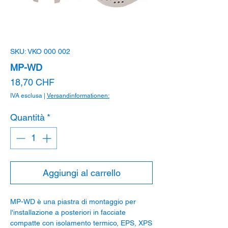
SKU: VKO 000 002
MP-WD
Prezzo
18,70 CHF
IVA esclusa
|
Versandinformationen:
Quantità
*
Aggiungi al carrello
MP-WD è una piastra di montaggio per
l'installazione a posteriori in facciate
compatte con isolamento termico, EPS, XPS