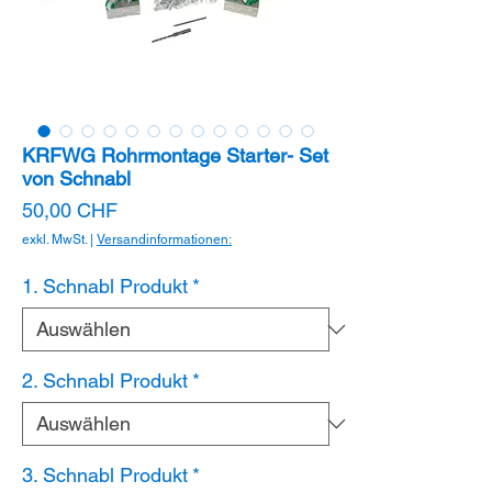
KRFWG Rohrmontage Starter- Set
von Schnabl
Preis
50,00 CHF
exkl. MwSt.
|
Versandinformationen:
1. Schnabl Produkt
*
2. Schnabl Produkt
*
3. Schnabl Produkt
*