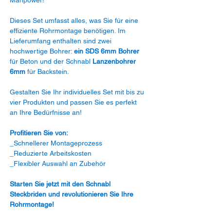
Dieses Set umfasst alles, was Sie für eine
effiziente Rohrmontage benötigen. Im
Lieferumfang enthalten sind zwei
hochwertige Bohrer:
ein SDS 6mm Bohrer
für Beton und der Schnabl
Lanzenbohrer
6mm
für Backstein.
Gestalten Sie Ihr individuelles Set mit bis zu
vier Produkten und passen Sie es perfekt
an Ihre Bedürfnisse an!
Profitieren Sie von:
_Schnellerer Montageprozess
_Reduzierte Arbeitskosten
_Flexibler Auswahl an Zubehör
Starten Sie jetzt mit den Schnabl
Steckbriden und revolutionieren Sie Ihre
Rohrmontage!