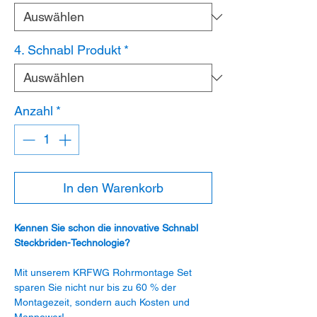
4. Schnabl Produkt
*
Anzahl
*
In den Warenkorb
Kennen Sie schon die innovative Schnabl
Steckbriden-Technologie?
Mit unserem KRFWG Rohrmontage Set
sparen Sie nicht nur bis zu 60 % der
Montagezeit, sondern auch Kosten und
Manpower!