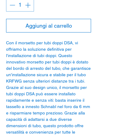
Aggiungi al carrello
Con il morsetto per tubi doppi DSA, vi
offriamo la soluzione definitiva per
l'installazione di tubi doppi. Questo
innovativo morsetto per tubi doppi è dotato
del bordo di arresto del tubo, che garantisce
un'installazione sicura e stabile per il tubo
KRFWG senza ulteriori distanze tra i tubi.
Grazie al suo design unico, il morsetto per
tubi doppi DSA può essere installato
rapidamente e senza viti: basta inserire il
tassello a innesto Schnabl nel foro da 6 mm
e risparmiare tempo prezioso. Grazie alla
capacità di adattarsi a due diverse
dimensioni di tubo, questo prodotto offre
versatilità e convenienza per tutte le