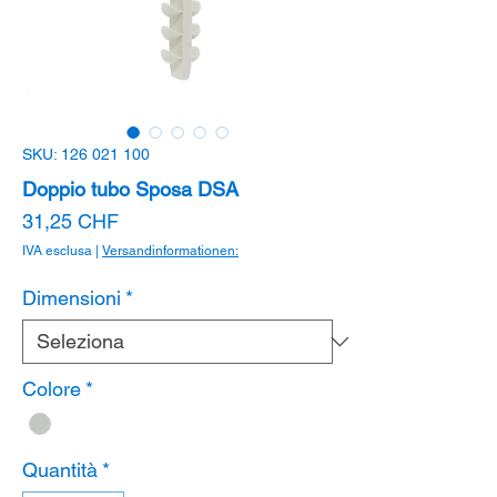
SKU: 126 021 100
Doppio tubo Sposa DSA
Prezzo
31,25 CHF
IVA esclusa
|
Versandinformationen:
Dimensioni
*
Colore
*
Quantità
*