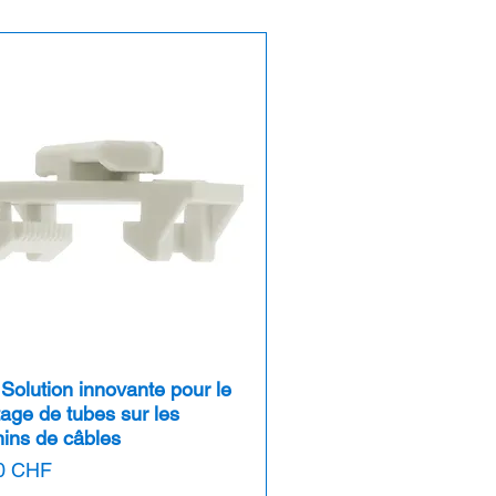
Solution innovante pour le
age de tubes sur les
ins de câbles
0 CHF