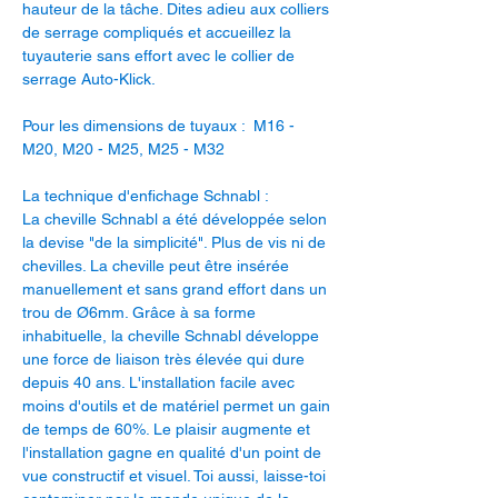
hauteur de la tâche. Dites adieu aux colliers
de serrage compliqués et accueillez la
tuyauterie sans effort avec le collier de
serrage Auto-Klick.
Pour les dimensions de tuyaux : M16 -
M20, M20 - M25, M25 - M32
La technique d'enfichage Schnabl :
La cheville Schnabl a été développée selon
la devise "de la simplicité". Plus de vis ni de
chevilles. La cheville peut être insérée
manuellement et sans grand effort dans un
trou de Ø6mm. Grâce à sa forme
inhabituelle, la cheville Schnabl développe
une force de liaison très élevée qui dure
depuis 40 ans. L'installation facile avec
moins d'outils et de matériel permet un gain
de temps de 60%. Le plaisir augmente et
l'installation gagne en qualité d'un point de
vue constructif et visuel. Toi aussi, laisse-toi