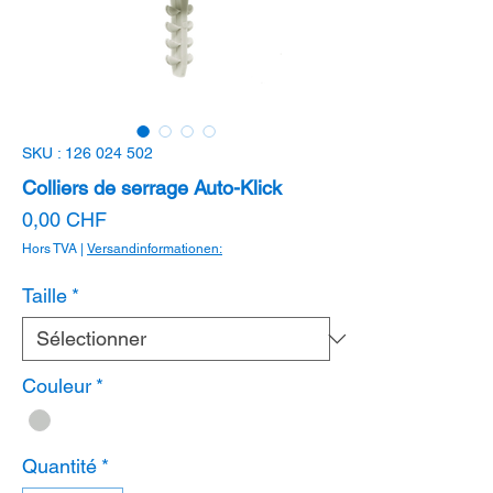
SKU : 126 024 502
Colliers de serrage Auto-Klick
Prix
0,00 CHF
Hors TVA
|
Versandinformationen:
Taille
*
Couleur
*
Quantité
*