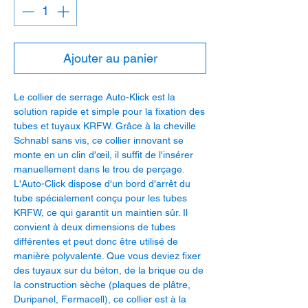
Ajouter au panier
Le collier de serrage Auto-Klick est la
solution rapide et simple pour la fixation des
tubes et tuyaux KRFW. Grâce à la cheville
Schnabl sans vis, ce collier innovant se
monte en un clin d'œil, il suffit de l'insérer
manuellement dans le trou de perçage.
L'Auto-Click dispose d'un bord d'arrêt du
tube spécialement conçu pour les tubes
KRFW, ce qui garantit un maintien sûr. Il
convient à deux dimensions de tubes
différentes et peut donc être utilisé de
manière polyvalente. Que vous deviez fixer
des tuyaux sur du béton, de la brique ou de
la construction sèche (plaques de plâtre,
Duripanel, Fermacell), ce collier est à la