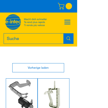
Vorherige laden