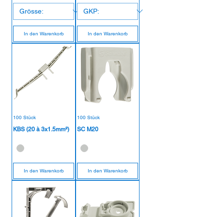
In den Warenkorb
In den Warenkorb
100 Stück
100 Stück
KBS (20 à 3x1.5mm²)
SC M20
In den Warenkorb
In den Warenkorb