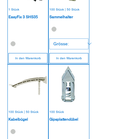
1 Stück
100 Stück | 50 Stück
EasyFix 3 SHS35
Sammelhalter
In den Warenkorb
In den Warenkorb
100 Stück | 50 Stück
100 Stück
Kabelbügel
Gipsplattendübel