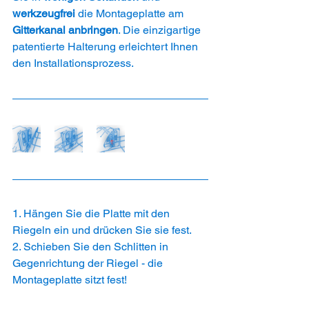
werkzeugfrei
 die Montageplatte am 
Gitterkanal anbringen
. Die einzigartige 
patentierte Halterung erleichtert Ihnen 
den 
Installationsprozess.
1. Hängen Sie die Platte mit den 
Riegeln ein und drücken Sie sie fest.
2. Schieben Sie den Schlitten in 
Gegenrichtung der Riegel - die 
Montageplatte sitzt fest!