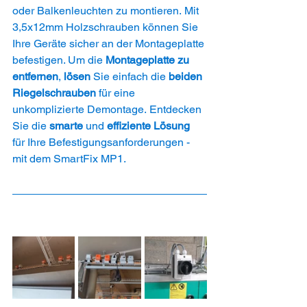
oder Balkenleuchten zu montieren. Mit 
3,5x12mm Holzschrauben können Sie 
Ihre Geräte sicher an der Montageplatte 
befestigen. Um die 
Montageplatte zu 
entfernen
, 
lösen 
Sie einfach die 
beiden 
Riegelschrauben
 für eine 
unkomplizierte Demontage. Entdecken 
Sie die 
smarte 
und
 effiziente Lösung
für Ihre Befestigungsanforderungen - 
mit dem SmartFix MP1.