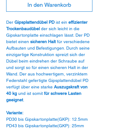
In den Warenkorb
Der
Gipsplattendübel PD
ist ein
effizienter
Trockenbaudübel
der sich leicht in die
Gipskartonplatte einschlagen lässt. Der PD
bietet einen
sicheren Halt
für verschiedene
Aufbauten und Befestigungen. Durch seine
einzigartige Konstruktion spreizt sich der
Dübel beim eindrehen der Schraube auf
und sorgt so für einen sicheren Halt in der
Wand. Der aus hochwertigem, verzinktem
Federstahl gefertigte Gipsplattendübel PD
verfügt über eine starke
Auszugskraft von
40 kg
und ist somit
für schwere Lasten
geeignet
.
Variante:
PD30 bis Gipskartonplatte(GKP): 12.5mm
PD43 bis Gipskartonplatte(GKP): 25mm