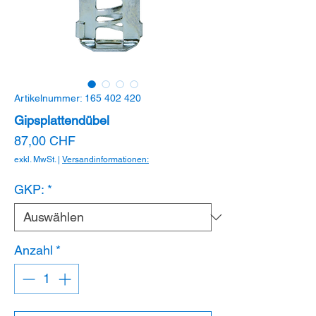
Artikelnummer: 165 402 420
Gipsplattendübel
Preis
87,00 CHF
exkl. MwSt.
|
Versandinformationen:
GKP:
*
Anzahl
*