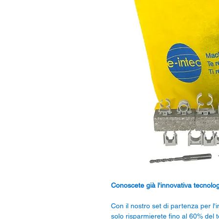
Conoscete già l'innovativa tecnolog
Con il nostro set di partenza per l'
solo risparmierete fino al 60% del 