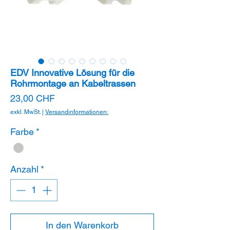
EDV Innovative Lösung für die
Rohrmontage an Kabeltrassen
Preis
23,00 CHF
exkl. MwSt.
|
Versandinformationen:
Farbe
*
Anzahl
*
In den Warenkorb