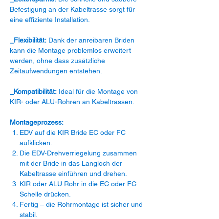
Befestigung an der Kabeltrasse sorgt für
eine effiziente Installation.
_Flexibilität:
Dank der anreibaren Briden
kann die Montage problemlos erweitert
werden, ohne dass zusätzliche
Zeitaufwendungen entstehen.
_Kompatibilität:
Ideal für die Montage von
KIR- oder ALU-Rohren an Kabeltrassen.
Montageprozess:
EDV auf die KIR Bride EC oder FC
aufklicken.
Die EDV-Drehverriegelung zusammen
mit der Bride in das Langloch der
Kabeltrasse einführen und drehen.
KIR oder ALU Rohr in die EC oder FC
Schelle drücken.
Fertig – die Rohrmontage ist sicher und
stabil.