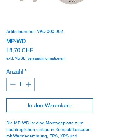
Artikelnummer: VKO 000 002
MP-WD
Preis
18,70 CHF
exkl. MwSt.
|
Versandinformationen:
Anzahl
*
In den Warenkorb
Die MP-WD ist eine Montageplatte zum
nachträglichen einbau in Kompaktfasseden
mit Wärmedämmung, EPS, XPS und